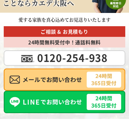
ことならカエデ大阪へ
愛する家族を
真心込めてお見送りいたします
ご相談 & お見積もり
24時間無料受付中！通話料無料
0120-254-938