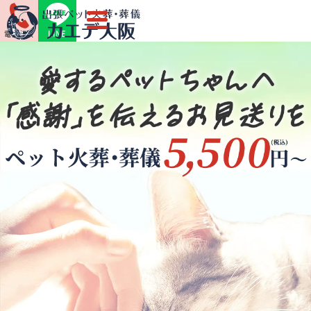
LINE
電話相談