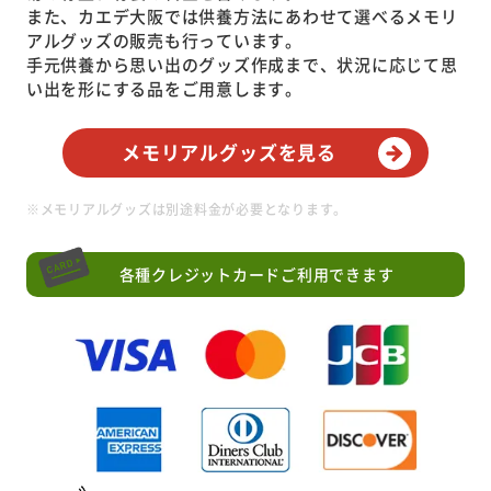
また、カエデ大阪では供養方法にあわせて選べるメモリ
アルグッズの販売も行っています。
手元供養から思い出のグッズ作成まで、状況に応じて思
い出を形にする品をご用意します。
メモリアルグッズを見る
※メモリアルグッズは別途料金が必要となります。
各種クレジットカードご利用できます