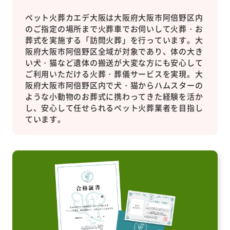
ペット火葬カエデ大阪は大阪府大阪市阿倍野区内
のご指定の場所まで火葬車でお伺いして火葬・お
葬式を実施する「訪問火葬」を行っています。大
阪府大阪市阿倍野区全域が対象であり、体の大き
い犬・猫など遺体の搬送が大変な方にも安心して
ご利用いただける火葬・葬儀サービスを実現。大
阪府大阪市阿倍野区内で犬・猫からハムスターの
ような小動物のお葬式に携わってきた経験を活か
し、安心して任せられるペット火葬業者を目指し
ています。