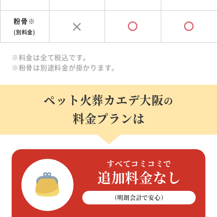
粉骨※
(別料金)
※料金は全て税込です。
※粉骨は別途料金が掛かります。
ペット火葬カエデ大阪
の
料金プランは
すべてコミコミで
追加料金なし
（明朗会計で安心）