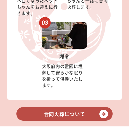
へ亡くなったペット
ちゃんと一緒に合同
ちゃんをお迎えに行
火葬します。
きます。
埋葬
大阪府内の霊園に埋
葬して安らかな眠り
を祈って供養いたし
ます。
合同火葬について