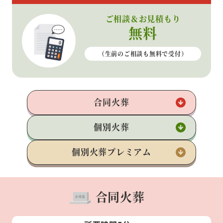
ご相談＆お見積もり
無料
（生前のご相談も
無料で受付）
合同火葬
個別火葬
個別火葬
プレミアム
合同火葬