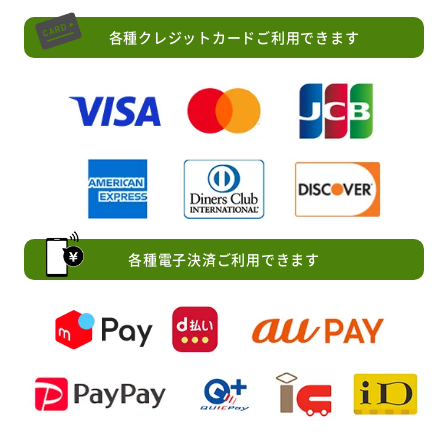
各種クレジットカードご利用できます
各種電子決済ご利用できます