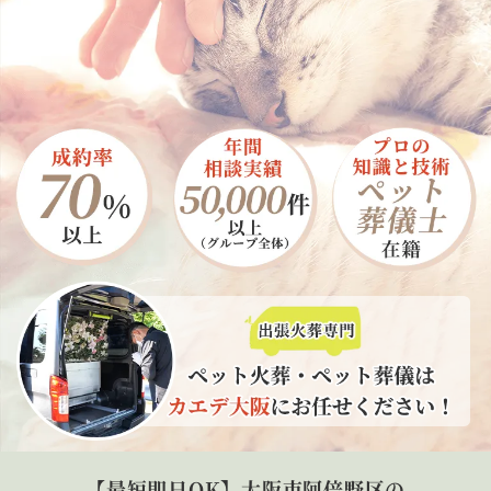
【最短即日OK】大阪市阿倍野区の