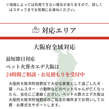
※地域によっては利用できない場合がありますので、詳しく
はスタッフまでお気軽にお尋ねください。
対応エリア
大阪府全域対応
最短即日対応
ペット火葬カエデ大阪は
24時間ご相談・お見積もりを受付中
大阪府大阪市阿倍野区で大切な家族として過ごした犬・
猫・ハムスター・小動物などのペットちゃんが亡くなっ
たら、当社にご連絡ください。
ペット火葬カエデ大阪は
大阪府大阪市阿倍野区のご指定の場所までお伺いして火
葬・お葬式をサポートします。