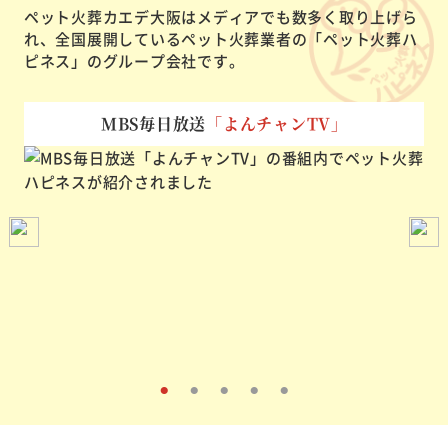
ペット火葬カエデ大阪はメディアでも数多く取り上げら
れ、
全国展開しているペット火葬業者の「ペット火葬ハ
ピネス」のグループ会社です。
MBS毎日放送
「よんチャンTV」