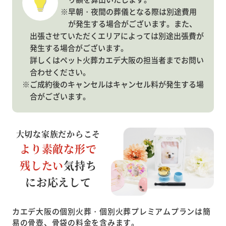
※早朝・夜間の葬儀となる際は別途費用
が発生する場合がございます。また、
出張させていただくエリアによっては別途出張費が
発生する場合がございます。
詳しくはペット火葬カエデ大阪の担当者までお問い
合わせください。
※ご成約後のキャンセルはキャンセル料が発生する場
合がございます。
大切な家族だからこそ
より素敵な形で
残したい
気持ち
にお応えして
カエデ大阪の個別火葬・個別火葬プレミアムプランは簡
易の骨壺、骨袋の料金を含みます。