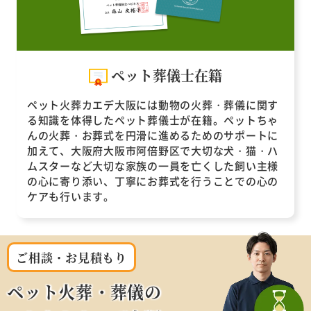
ペット葬儀士在籍
ペット火葬カエデ大阪には動物の火葬・葬儀に関す
る知識を体得したペット葬儀士が在籍。ペットちゃ
んの火葬・お葬式を円滑に進めるためのサポートに
加えて、大阪府大阪市阿倍野区で大切な犬・猫・ハ
ムスターなど大切な家族の一員を亡くした飼い主様
の心に寄り添い、丁寧にお葬式を行うことでの心の
ケアも行います。
ご相談・お見積もり
ペット火葬・葬儀の