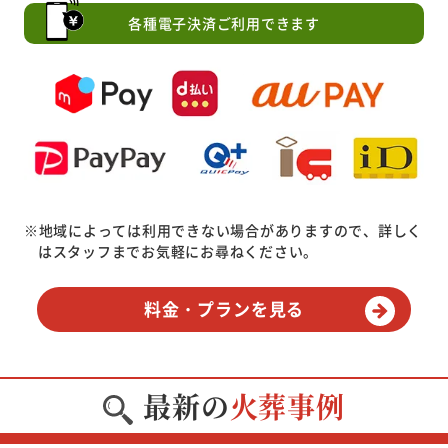
各種電子決済ご利用できます
※地域によっては利用できない場合がありますので、詳しく
はスタッフまでお気軽にお尋ねください。
料金・プランを見る
最新の
火葬事例