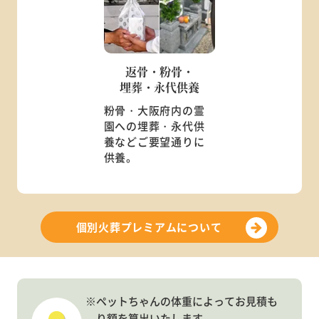
返骨・粉骨・
埋葬・永代供養
粉骨・大阪府内の霊
園への埋葬・永代供
養などご要望通りに
供養。
個別火葬プレミアムについて
※ペットちゃんの体重によってお見積も
り額を算出いたします。