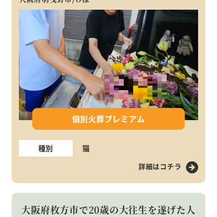
個別火葬プレミアム
種別
猫
詳細はコチラ
大阪府枚方市で20歳の大往生を遂げた人