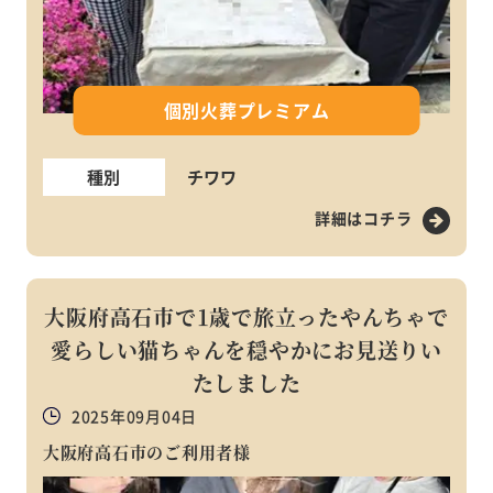
個別火葬プレミアム
種別
チワワ
詳細はコチラ
大阪府高石市で1歳で旅立ったやんちゃで
愛らしい猫ちゃんを穏やかにお見送りい
たしました
2025年09月04日
大阪府高石市のご利用者様