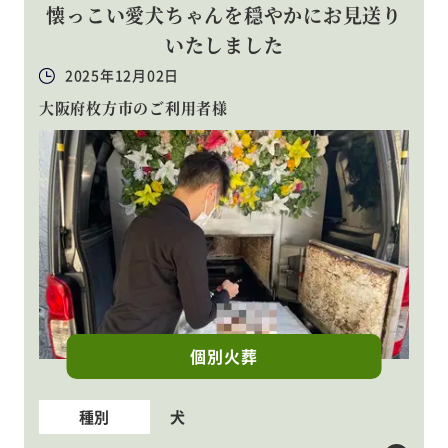
懐っこい愛犬ちゃんを穏やかにお見送り
いたしました
2025年12月02日
大阪府枚方市のご利用者様
個別火葬
種別
犬