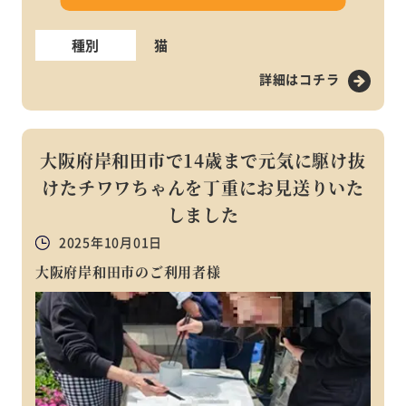
種別
猫
詳細はコチラ
大阪府岸和田市で14歳まで元気に駆け抜
けたチワワちゃんを丁重にお見送りいた
しました
2025年10月01日
大阪府岸和田市のご利用者様