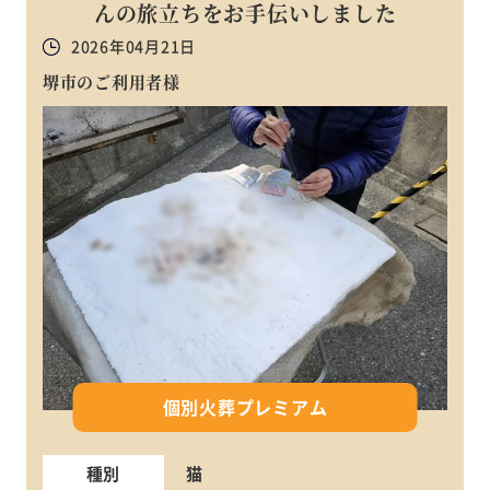
んの旅立ちをお手伝いしました
2026年04月21日
堺市のご利用者様
個別火葬プレミアム
種別
猫