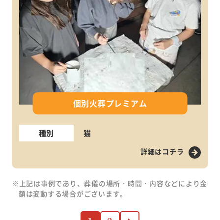
個別火葬プレミアム
種別
猫
詳細はコチラ
※上記は事例であり、葬儀の場所・時間・内容などにより金
額は変動する場合がございます。