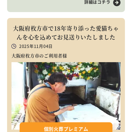
詳細はコチラ
大阪府枚方市で18年寄り添った愛猫ちゃ
んを心を込めてお見送りいたしました
2025年11月04日
大阪府枚方市のご利用者様
個別火葬プレミアム