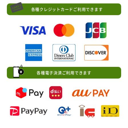
各種クレジットカードご利用できます
各種電子決済ご利用できます