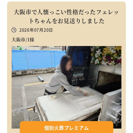
大阪市で人懐っこい性格だったフェレッ
トちゃんをお見送りしました
2026年07月20日
大阪市/I様
個別火葬プレミアム