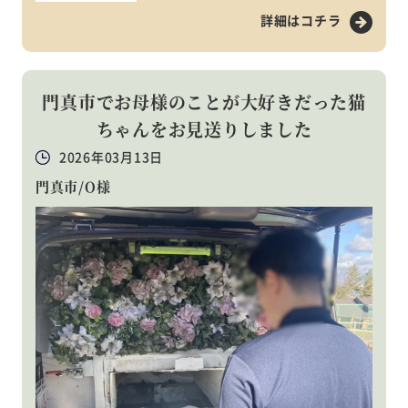
詳細はコチラ
門真市でお母様のことが大好きだった猫
ちゃんをお見送りしました
2026年03月13日
門真市/O様