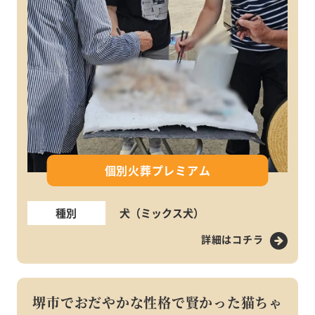
個別火葬プレミアム
種別
犬（ミックス犬）
詳細はコチラ
堺市でおだやかな性格で賢かった猫ちゃ