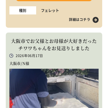
種別
フェレット
詳細はコチラ
大阪市でお父様とお母様が大好きだった
チワワちゃんをお見送りしました
2026年06月17日
大阪市/N様