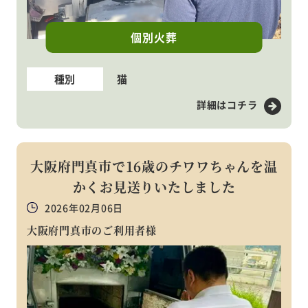
個別火葬
種別
猫
詳細はコチラ
大阪府門真市で16歳のチワワちゃんを温
かくお見送りいたしました
2026年02月06日
大阪府門真市のご利用者様