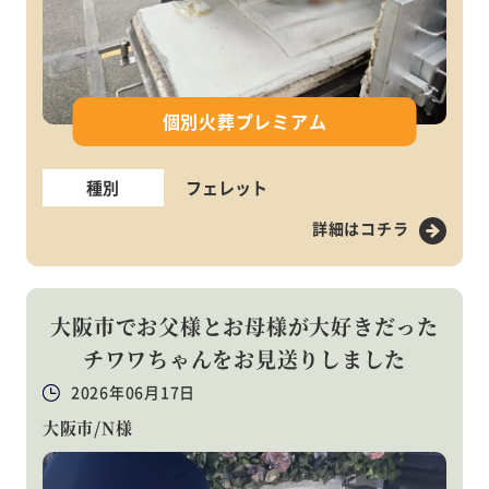
個別火葬プレミアム
種別
フェレット
詳細はコチラ
大阪市でお父様とお母様が大好きだった
チワワちゃんをお見送りしました
2026年06月17日
大阪市/N様