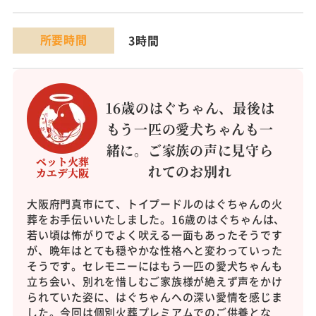
所要時間
3時間
16歳のはぐちゃん、最後は
もう一匹の愛犬ちゃんも一
緒に。ご家族の声に見守ら
れてのお別れ
大阪府門真市にて、トイプードルのはぐちゃんの火
葬をお手伝いいたしました。16歳のはぐちゃんは、
若い頃は怖がりでよく吠える一面もあったそうです
が、晩年はとても穏やかな性格へと変わっていった
そうです。セレモニーにはもう一匹の愛犬ちゃんも
立ち会い、別れを惜しむご家族様が絶えず声をかけ
られていた姿に、はぐちゃんへの深い愛情を感じま
した。今回は個別火葬プレミアムでのご供養とな