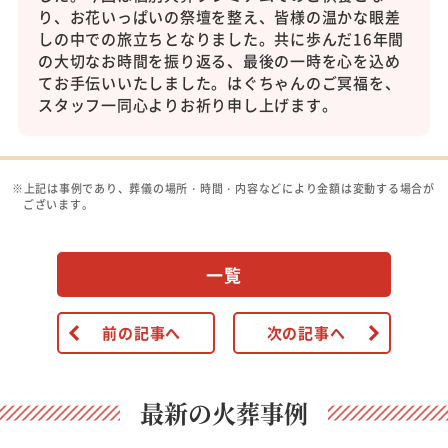
り、お花いっぱいの祭壇を整え、皆様の温かな眼差
しの中での旅立ちとなりました。共に歩んだ16年間
の大切なお時間を振り返る、最後の一時を心を込め
てお手伝いいたしました。はぐちゃんのご冥福を、
スタッフ一同心よりお祈り申し上げます。
※上記は事例であり、葬儀の場所・時間・内容などにより金額は変動する場合が
ございます。
一覧
前の記事へ
次の記事へ
最新の火葬事例