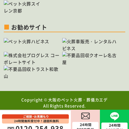
お勧めサイト
Copyright ©
大阪のペット火葬・葬儀カエデ
All Rights Reserved.
0120-254-938