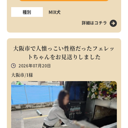
種別
MIX犬
詳細はコチラ
大阪市で人懐っこい性格だったフェレッ
トちゃんをお見送りしました
2026年07月20日
大阪市/I様