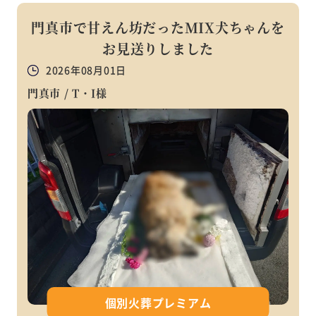
門真市で甘えん坊だったMIX犬ちゃんを
お見送りしました
2026年08月01日
門真市 / T・I様
個別火葬プレミアム