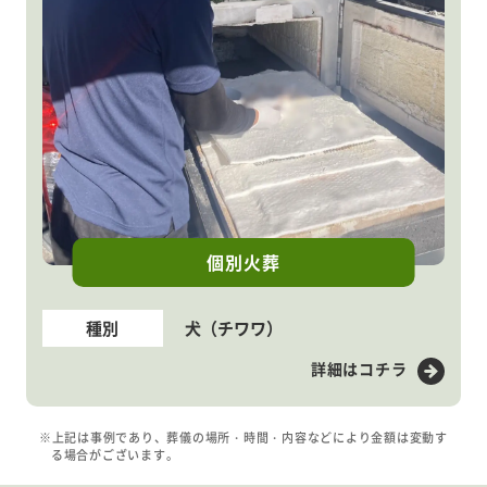
個別火葬
種別
犬（チワワ）
詳細はコチラ
※上記は事例であり、葬儀の場所・時間・内容などにより金額は変動す
る場合がございます。