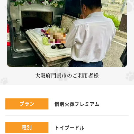
大阪府門真市のご利用者様
プラン
個別火葬プレミアム
種別
トイプードル